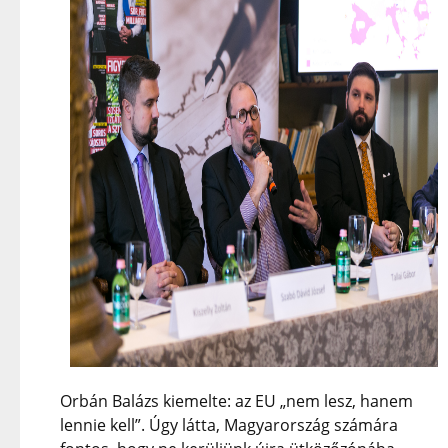
Orbán Balázs kiemelte: az EU „nem lesz, hanem
lennie kell”. Úgy látta, Magyarország számára