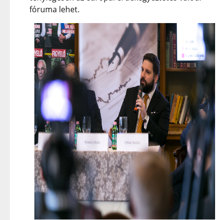
fóruma lehet.